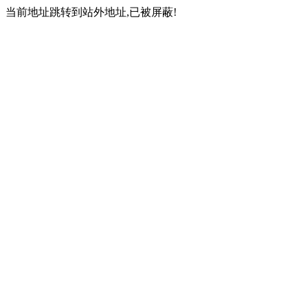
当前地址跳转到站外地址,已被屏蔽!